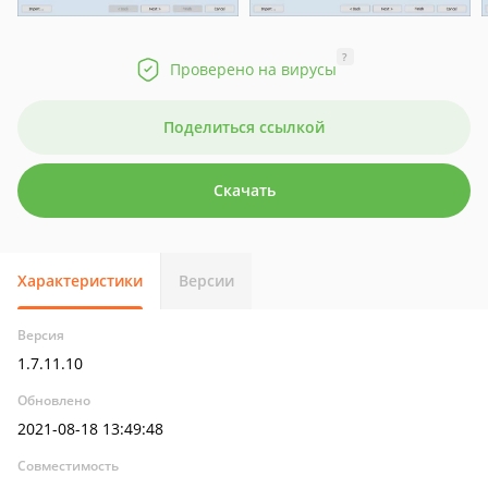
?
Проверено на вирусы
Поделиться ссылкой
Скачать
Характеристики
Версии
Версия
1.7.11.10
Обновлено
2021-08-18 13:49:48
Совместимость