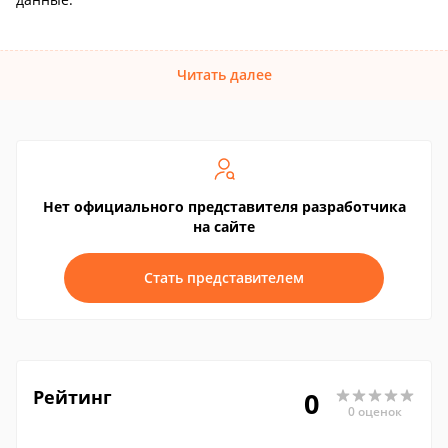
Читать далее
Нет официального представителя разработчика
на сайте
Стать представителем
Рейтинг
0
0 оценок