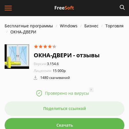
Бесплатные программы
Windows
Бизнес
Торговля
ОКНА-ДВЕРИ
ОКНА-ДВЕРИ - отзывы
Версия:
3.154.6
Лицензия:
15 000р
1480 скачиваний
?
Проверено на вирусы
Поделиться ссылкой
Скачать