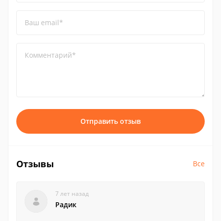
Ваш email*
Комментарий*
Отправить отзыв
Отзывы
Все
7 лет назад
Радик