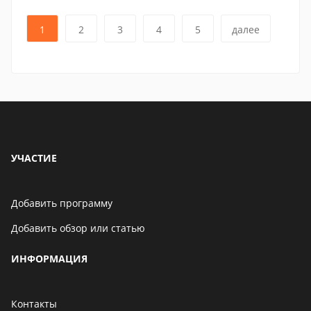
1
2
3
4
5
далее
УЧАСТИЕ
Добавить программу
Добавить обзор или статью
ИНФОРМАЦИЯ
Контакты