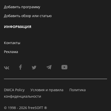
Добавить программу
Добавить обзор или статью
ИНФОРМАЦИЯ
Контакты
Реклама
DMCA Policy
Условия и правила
Политика
конфиденциальности
© 1998 - 2026 freeSOFT ®