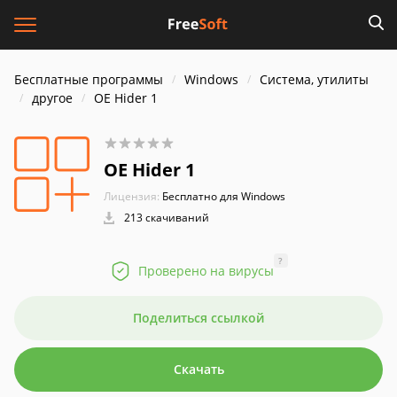
Бесплатные программы
Windows
Система, утилиты
другое
OE Hider 1
OE Hider 1
Лицензия:
Бесплатно для Windows
213 скачиваний
?
Проверено на вирусы
Поделиться ссылкой
Скачать