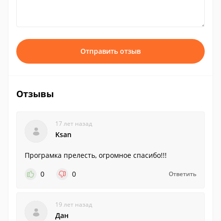
Отправить отзыв
Отзывы
17 лет назад
Ksan
Програмка прелесть, огромное спасибо!!!
0
0
Ответить
19 лет назад
Дан