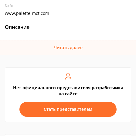
Сайт
www.palette-mct.com
Описание
Читать далее
Нет официального представителя разработчика
на сайте
Стать представителем