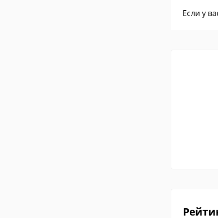
Если у в
Рейти