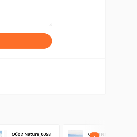
Обои Nature_0058
Обои Nature_0062