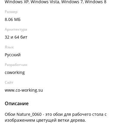
Windows XP, Windows Vista, Windows 7, Windows 8
Размер
8.06 МБ
Архитектура
32 и 64 бит
Язык
Русский
Разработчик
coworking
Сайт
www.co-working.su
Описание
Обои Nature_0060 - это обои для рабочего стола с
изображением цветущей ветки дерева.