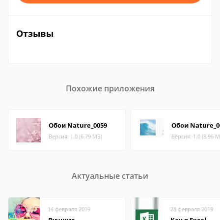
Отзывы
Похожие приложения
Обои Nature_0059
Обои Nature_0
Версия: 1.0 (6.79 МБ)
Версия: 1.0 (8.96 М
Актуальные статьи
14 февраля 2019
28 февраля 2019