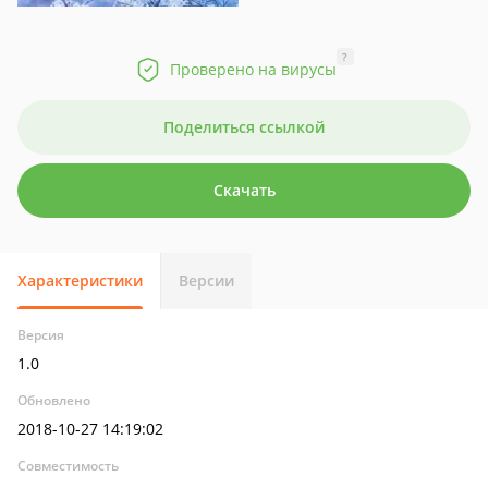
?
Проверено на вирусы
Поделиться ссылкой
Скачать
Характеристики
Версии
Версия
1.0
Обновлено
2018-10-27 14:19:02
Совместимость