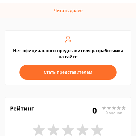
Читать далее
Нет официального представителя разработчика
на сайте
Стать представителем
Рейтинг
0
0 оценок