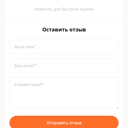
Нажмите, для быстрой оценки
Оставить отзыв
Ваше имя*
Ваш email*
Комментарий*
Отправить отзыв