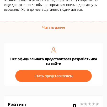
еще достаточно, чтобы не сорваться вниз, а достигнуть
вершины. Хотя до нее еще много подниматься.
Читать далее
Нет официального представителя разработчика
на сайте
Стать представителем
Рейтинг
0