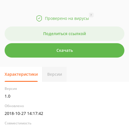
?
Проверено на вирусы
Поделиться ссылкой
Скачать
Характеристики
Версии
Версия
1.0
Обновлено
2018-10-27 14:17:42
Совместимость