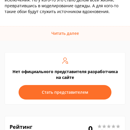
превратившись в моделирование одежды. А для кого-то
такие обои будут служить источником вдохновения.
Читать далее
Нет официального представителя разработчика
на сайте
Стать представителем
Рейтинг
0