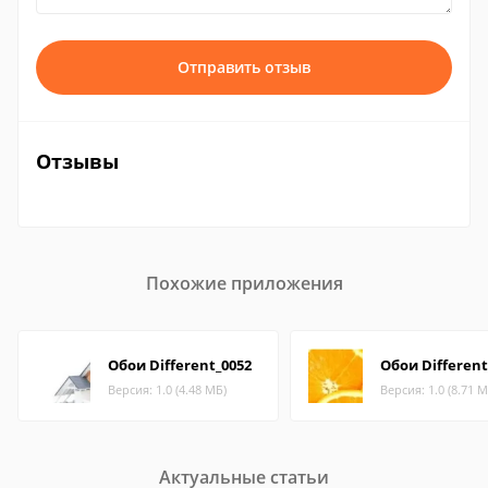
Отправить отзыв
Отзывы
Похожие приложения
Обои Different_0052
Обои Different
Версия: 1.0 (4.48 МБ)
Версия: 1.0 (8.71 М
Актуальные статьи