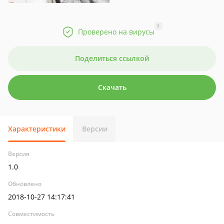
?
Проверено на вирусы
Поделиться ссылкой
Скачать
Характеристики
Версии
Версия
1.0
Обновлено
2018-10-27 14:17:41
Совместимость