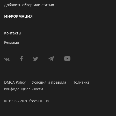
Добавить обзор или статью
ИНФОРМАЦИЯ
Контакты
Реклама
DMCA Policy
Условия и правила
Политика
конфиденциальности
© 1998 - 2026 freeSOFT ®