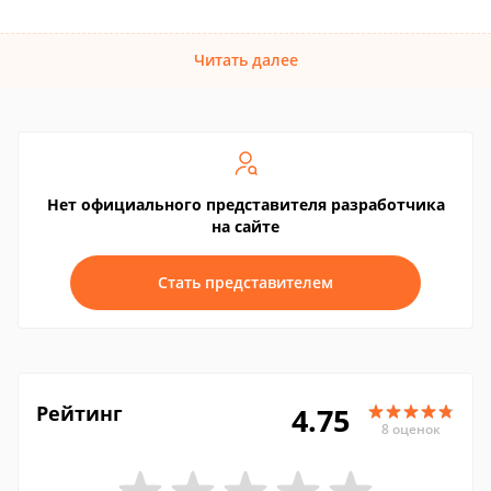
Читать далее
Нет официального представителя разработчика
на сайте
Стать представителем
Рейтинг
4.75
8 оценок