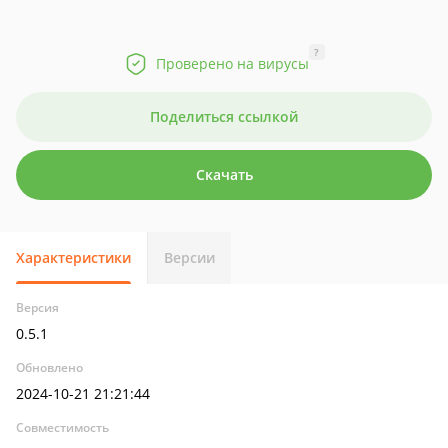
?
Проверено на вирусы
Поделиться ссылкой
Скачать
Характеристики
Версии
Версия
0.5.1
Обновлено
2024-10-21 21:21:44
Совместимость