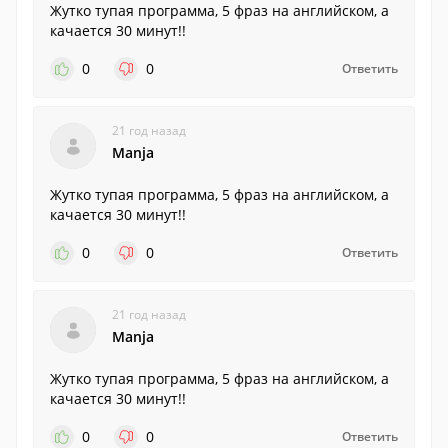
Жутко тупая программа, 5 фраз на английском, а
качается 30 минут!!
0
0
Ответить
21 год назад
Manja
Жутко тупая программа, 5 фраз на английском, а
качается 30 минут!!
0
0
Ответить
21 год назад
Manja
Жутко тупая программа, 5 фраз на английском, а
качается 30 минут!!
0
0
Ответить