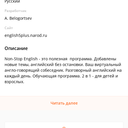
Русский
Разработчик
A. Belogortsev
Сайт
english5plus.narod.ru
Описание
Non-Stop English - это полезная программа. Добавлены
новые темы, английский без остановки. Ваш виртуальный
англо-говорящий собеседник. Разговорный английский на
каждый день. Обучающая программа. 2 в 1 - для детей и
взрослых.
Читать далее