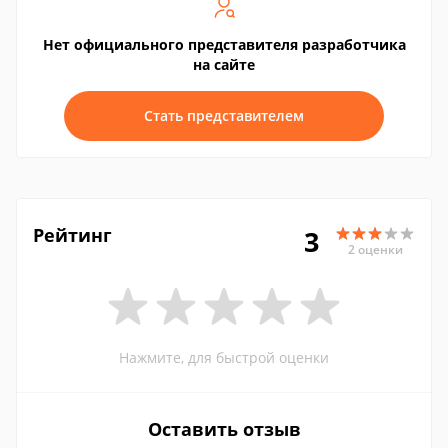
Нет официального представителя разработчика
на сайте
Стать представителем
Рейтинг
3
2 оценки
Нажмите, для быстрой оценки
Оставить отзыв