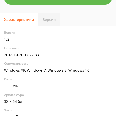
Характеристики
Версии
Версия
1.2
Обновлено
2018-10-26 17:22:33
Совместимость
Windows XP, Windows 7, Windows 8, Windows 10
Размер
1.25 МБ
Архитектура
32 и 64 бит
Язык