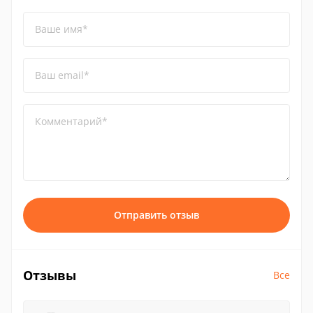
Ваше имя*
Ваш email*
Комментарий*
Отправить отзыв
Отзывы
Все