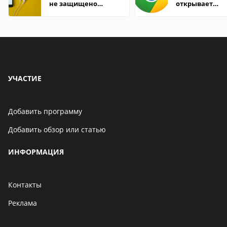
не защищено
открывает
firefox: как
страницы
исправить
УЧАСТИЕ
Добавить программу
Добавить обзор или статью
ИНФОРМАЦИЯ
Контакты
Реклама