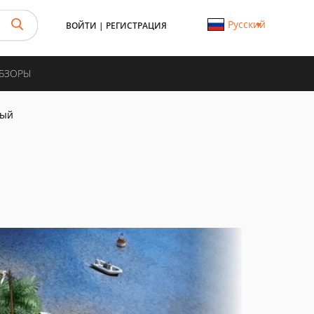
Русский
ВОЙТИ
|
РЕГИСТРАЦИЯ
ОБЗОРЫ
мый