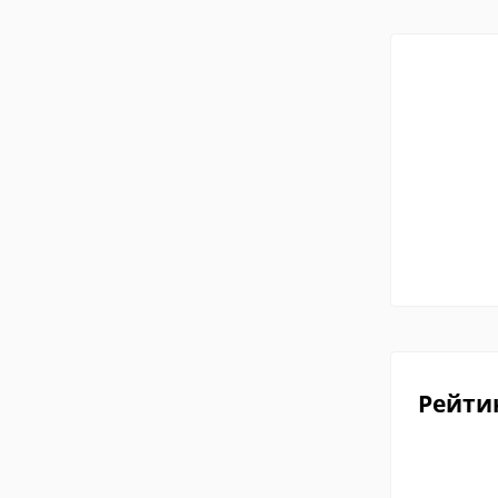
Рейти