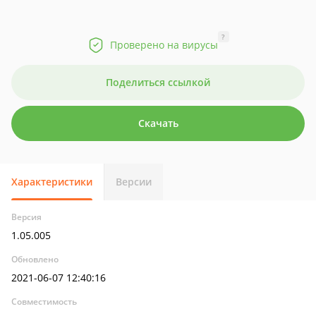
?
Проверено на вирусы
Поделиться ссылкой
Скачать
Характеристики
Версии
Версия
1.05.005
Обновлено
2021-06-07 12:40:16
Совместимость