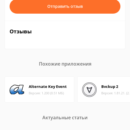
Отправить отзыв
Отзывы
Похожие приложения
Alternate Key Event
Bvckup 2
Версия: 1.200 (0.51 МБ)
Версия: 1.81.21. (2
Актуальные статьи