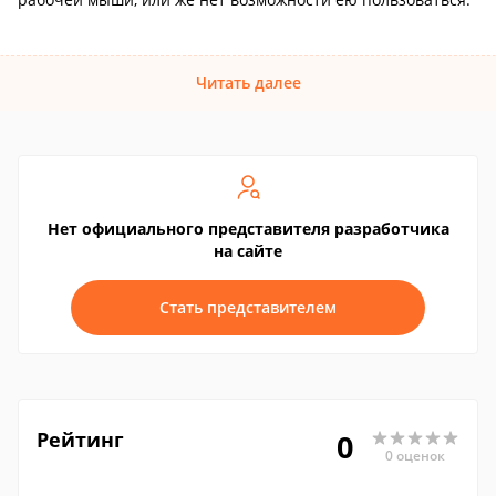
Читать далее
Нет официального представителя разработчика
на сайте
Стать представителем
Рейтинг
0
0 оценок