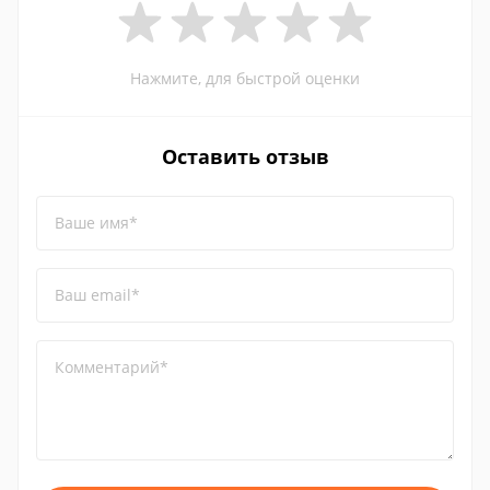
Нажмите, для быстрой оценки
Оставить отзыв
Ваше имя*
Ваш email*
Комментарий*