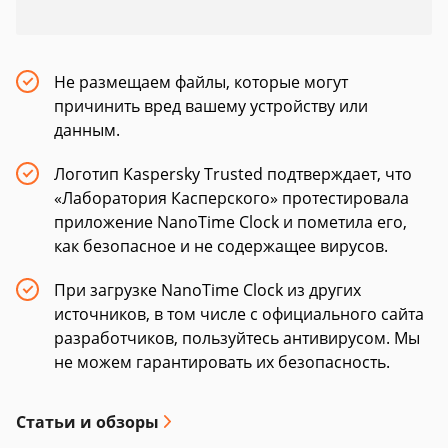
Не размещаем файлы, которые могут
причинить вред вашему устройству или
данным.
Логотип Kaspersky Trusted подтверждает, что
«Лаборатория Касперского» протестировала
приложение NanoTime Clock и пометила его,
как безопасное и не содержащее вирусов.
При загрузке NanoTime Clock из других
источников, в том числе с официального сайта
разработчиков, пользуйтесь антивирусом. Мы
не можем гарантировать их безопасность.
Статьи и обзоры