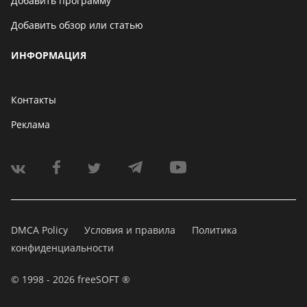
Добавить программу
Добавить обзор или статью
ИНФОРМАЦИЯ
Контакты
Реклама
DMCA Policy
Условия и правила
Политика
конфиденциальности
© 1998 - 2026 freeSOFT ®