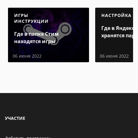
ИГРЫ
НАСТРОЙКА
ИНСТРУКЦИИ
Где в Яндекс 
Где в папке Стим
хранятся пар
находятся игры
06 июня 2022
06 июня 2022
УЧАСТИЕ