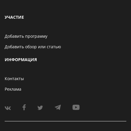
УЧАСТИЕ
Добавить программу
Добавить обзор или статью
ИНФОРМАЦИЯ
Контакты
Реклама