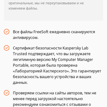
оригинальные, мы не переупаковываем и не
изменяем файлы.
Все файлы FreeSoft ежедневно сканируются
антивирусом.
Сертификат безопасности Kaspersky Lab
Trusted подтверждает, что вы загружаете
легитимную версию My Computer Manager
Portable, которая была проверена
«Лабораторией Касперского». Это гарантирует
безопасность вашего устройства и ваших
данных.
Проверяем ссылки на сайты авторов, тем не
менее перед загрузкой настоятельно
рекомендуем ознакомиться с отзывами о