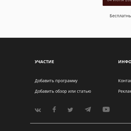
Бесплатн
УЧАСТИЕ
ИНФО
Добавить программу
Конта
Добавить обзор или статью
Рекла