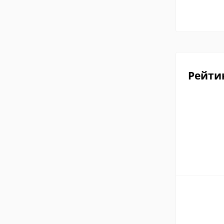
Рейти