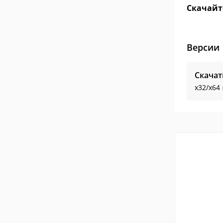
Скачайт
Версии
Скачат
x32/x64