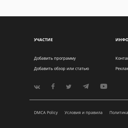
УЧАСТИЕ
ИНФО
Добавить программу
Конта
Добавить обзор или статью
Рекла
DMCA Policy
Условия и правила
Политик