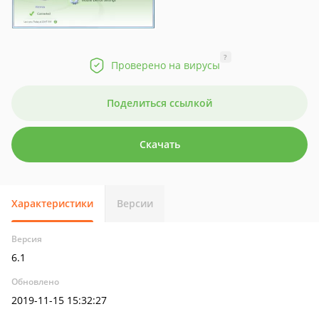
?
Проверено на вирусы
Поделиться ссылкой
Скачать
Характеристики
Версии
Версия
6.1
Обновлено
2019-11-15 15:32:27