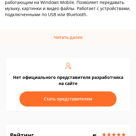
работающим на Windows Mobile. Позволяет передавать
музыку, картинки и видео файлы. Работает с устройствами,
подключенными по USB или Bluetooth.
Читать далее
Нет официального представителя разработчика
на сайте
Стать представителем
Рейтинг