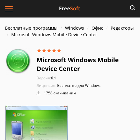
Бесплатные программы
Windows
Офис
Редакторы
Microsoft Windows Mobile Device Center
Microsoft Windows Mobile
Device Center
Версия:
6.1
Лицензия:
Бесплатно для Windows
1758 скачиваний