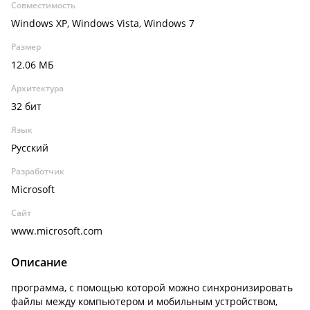
Совместимость
Windows XP, Windows Vista, Windows 7
Размер
12.06 МБ
Архитектура
32 бит
Язык
Русский
Разработчик
Microsoft
Сайт
www.microsoft.com
Описание
программа, с помощью которой можно синхронизировать
файлы между компьютером и мобильным устройством,