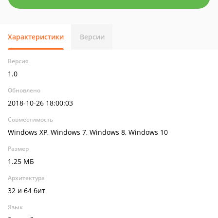
Характеристики
Версии
Версия
1.0
Обновлено
2018-10-26 18:00:03
Совместимость
Windows XP, Windows 7, Windows 8, Windows 10
Размер
1.25 МБ
Архитектура
32 и 64 бит
Язык