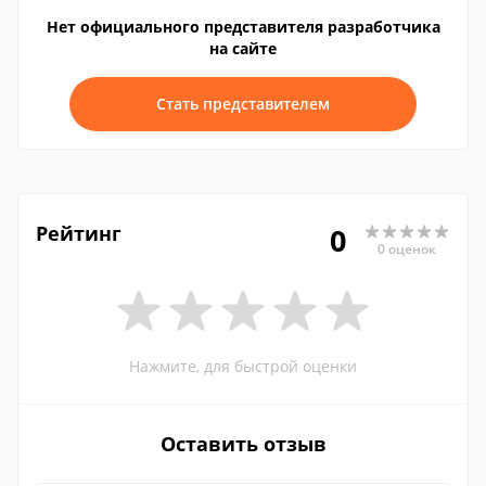
Нет официального представителя разработчика
на сайте
Стать представителем
Рейтинг
0
0 оценок
Нажмите, для быстрой оценки
Оставить отзыв