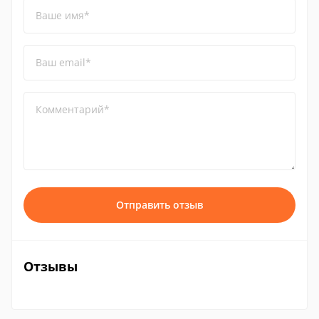
Ваше имя*
Ваш email*
Комментарий*
Отправить отзыв
Отзывы