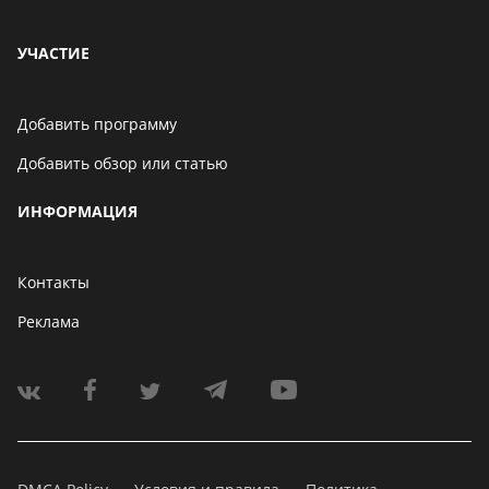
УЧАСТИЕ
Добавить программу
Добавить обзор или статью
ИНФОРМАЦИЯ
Контакты
Реклама