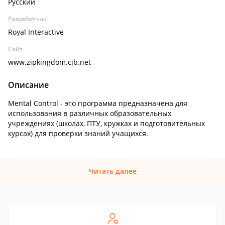
Русский
Разработчик
Royal Interactive
Сайт
www.zipkingdom.cjb.net
Описание
Mental Control - это программа предназначена для
использования в различных образовательных
учреждениях (школах, ПТУ, кружках и подготовительных
курсах) для проверки знаний учащихся.
Читать далее