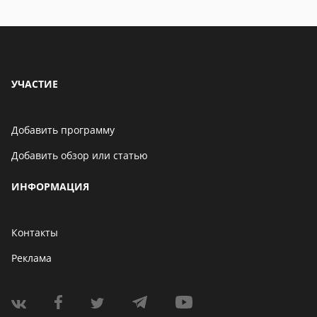
УЧАСТИЕ
Добавить программу
Добавить обзор или статью
ИНФОРМАЦИЯ
Контакты
Реклама