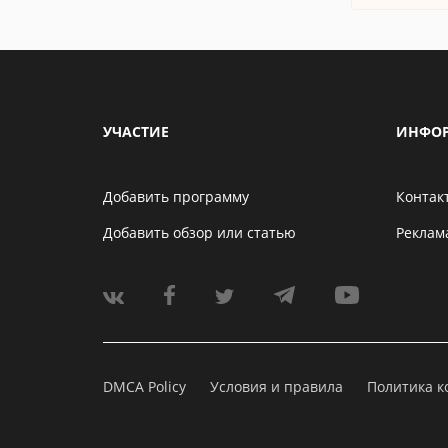
УЧАСТИЕ
ИНФО
Добавить программу
Контак
Добавить обзор или статью
Реклам
DMCA Policy
Условия и правила
Политика 