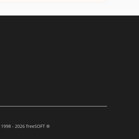
 1998 - 2026 freeSOFT ®