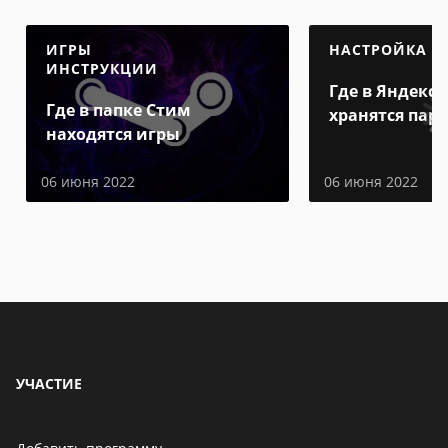
ИГРЫ
НАСТРОЙКА
ИНСТРУКЦИИ
Где в Яндекс 
Где в папке Стим
хранятся пар
находятся игры
06 июня 2022
06 июня 2022
УЧАСТИЕ