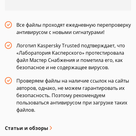
Все файлы проходят ежедневную перепроверку
антивирусом с новыми сигнатурами!
Логотип Kaspersky Trusted подтверждает, что
«Лаборатория Касперского» протестировала
файл Мастер Снабжения и пометила его, как
безопасное и не содержащее вирусов.
Проверяем файлы на наличие ссылок на сайты
авторов, однако, не можем гарантировать их
безопасность. Поэтому рекомендуем
пользоваться антивирусом при загрузке таких
файлов.
Статьи и обзоры