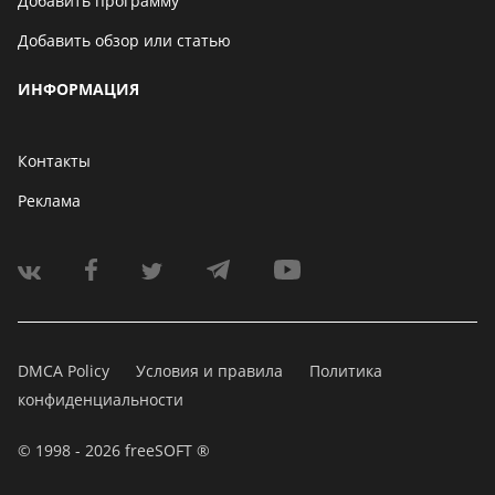
Добавить программу
Добавить обзор или статью
ИНФОРМАЦИЯ
Контакты
Реклама
DMCA Policy
Условия и правила
Политика
конфиденциальности
© 1998 - 2026 freeSOFT ®