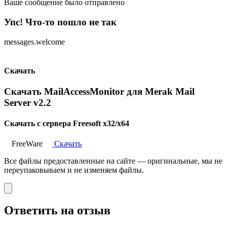
Ваше сообщение было отправлено
Упс! Что-то пошло не так
messages.welcome
Скачать
Скачать MailAccessMonitor для Merak Mail
Server v2.2
Скачать с сервера Freesoft x32/x64
FreeWare
Скачать
Все файлы предоставленные на сайте — оригинальные, мы не
переупаковываем и не изменяем файлы.
Ответить на отзыв