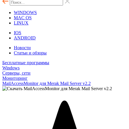
WINDOWS
MAC OS
LINUX
IOS
ANDROID
Новости
Статьи и обзоры
Бесплатные программы
Windows
Серверы, сети
Мониторинг
MailAccessMonitor для Merak Mail Server v2.2