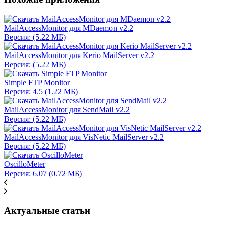
MailAccessMonitor для MDaemon v2.2
Версия: (5.22 МБ)
MailAccessMonitor для Kerio MailServer v2.2
Версия: (5.22 МБ)
Simple FTP Monitor
Версия: 4.5 (1.22 МБ)
MailAccessMonitor для SendMail v2.2
Версия: (5.22 МБ)
MailAccessMonitor для VisNetic MailServer v2.2
Версия: (5.22 МБ)
OscilloMeter
Версия: 6.07 (0.72 МБ)
Актуальные статьи