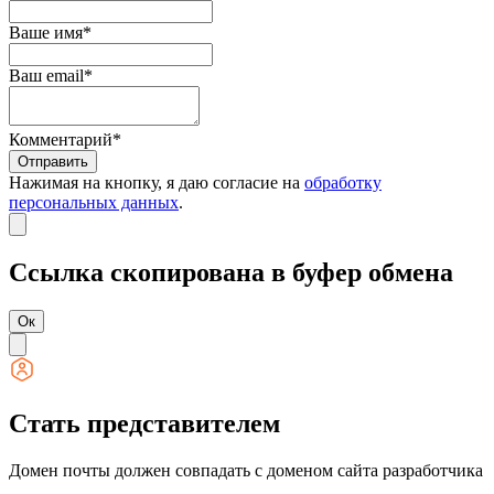
Ваше имя*
Ваш email*
Комментарий*
Отправить
Нажимая на кнопку, я даю согласие на
обработку
персональных данных
.
Ссылка скопирована в буфер обмена
Ок
Стать представителем
Домен почты должен совпадать с доменом сайта разработчика