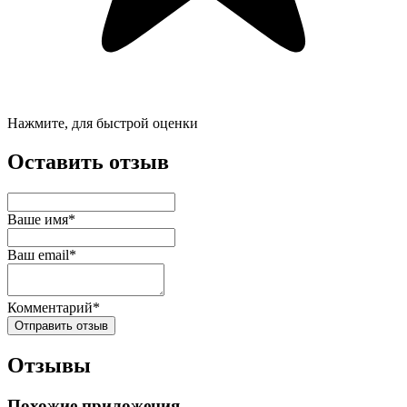
Нажмите, для быстрой оценки
Оставить отзыв
Ваше имя*
Ваш email*
Комментарий*
Отправить отзыв
Отзывы
Похожие приложения