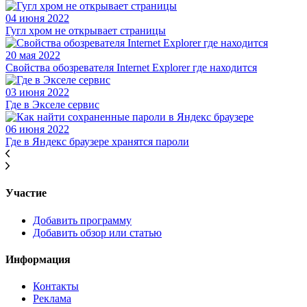
04 июня 2022
Гугл хром не открывает страницы
20 мая 2022
Свойства обозревателя Internet Explorer где находится
03 июня 2022
Где в Экселе сервис
06 июня 2022
Где в Яндекс браузере хранятся пароли
Участие
Добавить программу
Добавить обзор или статью
Информация
Контакты
Реклама