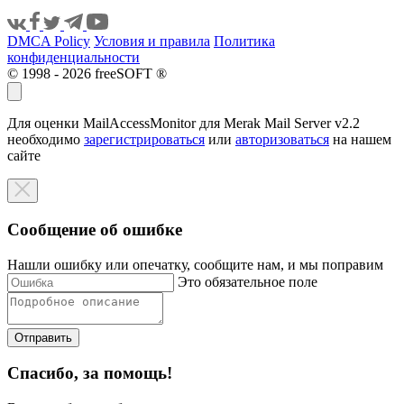
DMCA Policy
Условия и правила
Политика
конфиденциальности
© 1998 - 2026 freeSOFT ®
Для оценки MailAccessMonitor для Merak Mail Server v2.2
необходимо
зарегистрироваться
или
авторизоваться
на нашем
сайте
Сообщение об ошибке
Нашли ошибку или опечатку, сообщите нам, и мы поправим
Это обязательное поле
Отправить
Спасибо, за помощь!