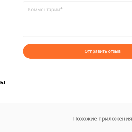
Комментарий*
Отправить отзыв
вы
Похожие приложения