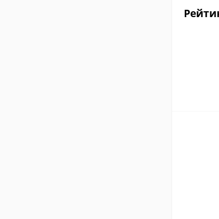
Рейти