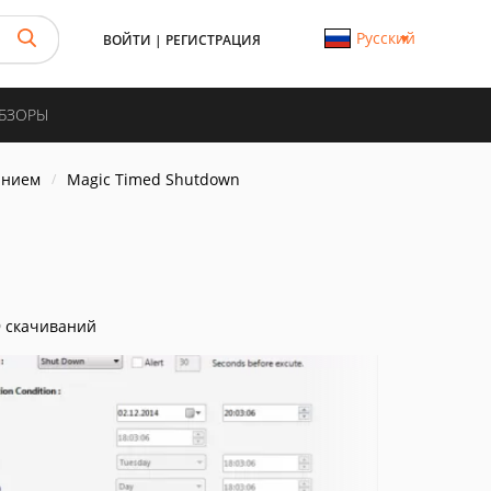
Русский
ВОЙТИ
|
РЕГИСТРАЦИЯ
ОБЗОРЫ
анием
Magic Timed Shutdown
 скачиваний