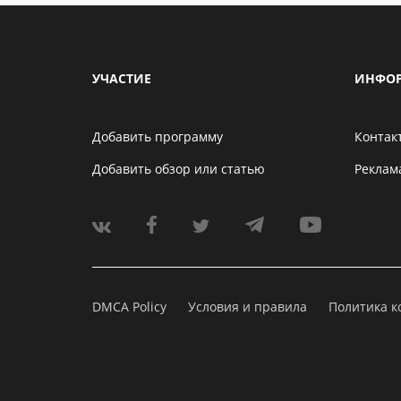
УЧАСТИЕ
ИНФО
Добавить программу
Контак
Добавить обзор или статью
Реклам
DMCA Policy
Условия и правила
Политика 