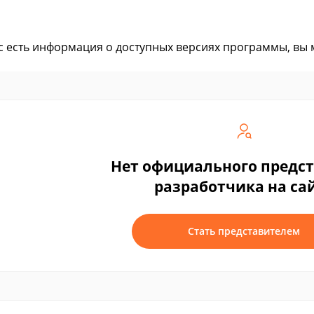
ас есть информация о доступных версиях программы, вы
Нет официального предс
разработчика на са
Стать представителем