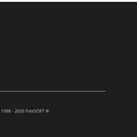
 1998 - 2026 freeSOFT ®