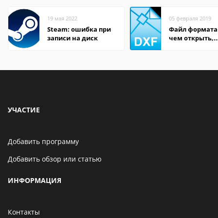
19 мая 2022
05 февраля 2019
Steam: ошибка при
Файл формата
записи на диск
чем открыть,
описание,
особенности
УЧАСТИЕ
Добавить программу
Добавить обзор или статью
ИНФОРМАЦИЯ
Контакты