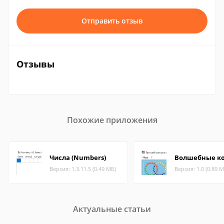
Отправить отзыв
Отзывы
Похожие приложения
Числа (Numbers)
Волшебные к
Версия: 1.3.11.5 (0.49 МБ)
Версия: 1.0 (0.89 М
Актуальные статьи