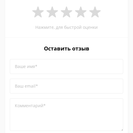
Нажмите, для быстрой оценки
Оставить отзыв
Ваше имя*
Ваш email*
Комментарий*