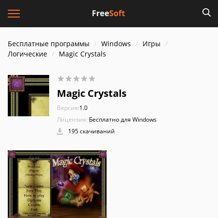
Бесплатные программы
Windows
Игры
Логические
Magic Crystals
Magic Crystals
Версия:
1.0
Лицензия:
Бесплатно для Windows
195 скачиваний