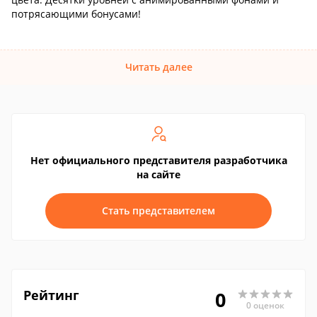
потрясающими бонусами!
Читать далее
Нет официального представителя разработчика
на сайте
Стать представителем
Рейтинг
0
0 оценок