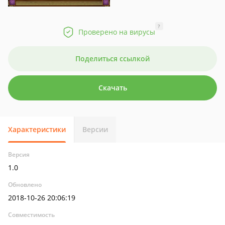
?
Проверено на вирусы
Поделиться ссылкой
Скачать
Характеристики
Версии
Версия
1.0
Обновлено
2018-10-26 20:06:19
Совместимость