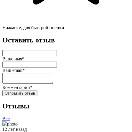
Нажмите, для быстрой оценки
Оставить отзыв
Ваше имя*
Ваш email*
Комментарий*
Отправить отзыв
Отзывы
Все
12 лет назад