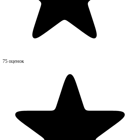
75 оценок