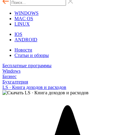
WINDOWS
MAC OS
LINUX
IOS
ANDROID
Новости
Статьи и обзоры
Бесплатные программы
Windows
Бизнес
Бухгалтерия
LS · Книга доходов и расходов