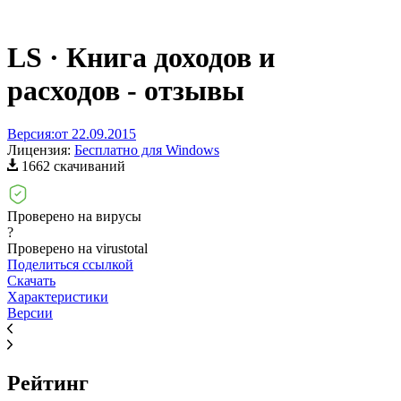
LS · Книга доходов и
расходов - отзывы
Версия:
от 22.09.2015
Лицензия:
Бесплатно для Windows
1662 скачиваний
Проверено на вирусы
?
Проверено на virustotal
Поделиться ссылкой
Скачать
Характеристики
Версии
Рейтинг