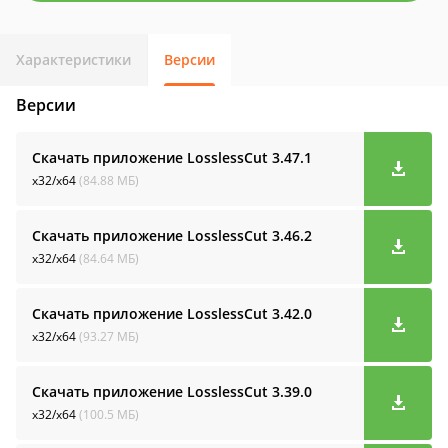
Характеристики
Версии
Версии
Скачать приложение LosslessCut
3.47.1
x32/x64
(84.88 МБ)
Скачать приложение LosslessCut
3.46.2
x32/x64
(84.64 МБ)
Скачать приложение LosslessCut
3.42.0
x32/x64
(93.27 МБ)
Скачать приложение LosslessCut
3.39.0
x32/x64
(100.5 МБ)