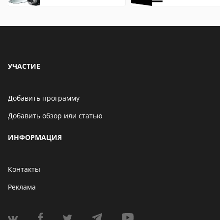
редактирования
описание,
видео: подробные
особенности
обзоры
УЧАСТИЕ
Добавить программу
Добавить обзор или статью
ИНФОРМАЦИЯ
Контакты
Реклама