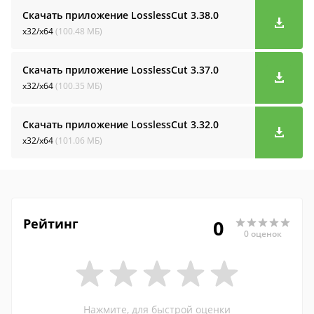
Скачать приложение LosslessCut
3.38.0
x32/x64
(100.48 МБ)
Скачать приложение LosslessCut
3.37.0
x32/x64
(100.35 МБ)
Скачать приложение LosslessCut
3.32.0
x32/x64
(101.06 МБ)
Рейтинг
0
0 оценок
Нажмите, для быстрой оценки