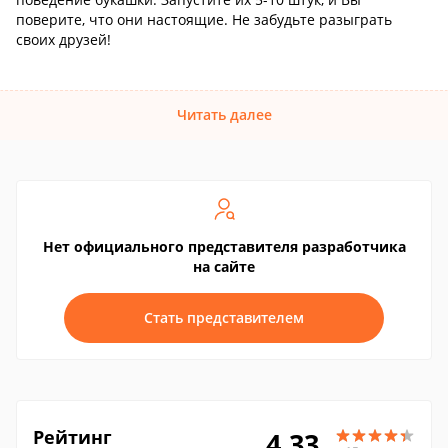
поверите, что они настоящие. Не забудьте разыграть
своих друзей!
Читать далее
Нет официального представителя разработчика
на сайте
Стать представителем
Рейтинг
4.33