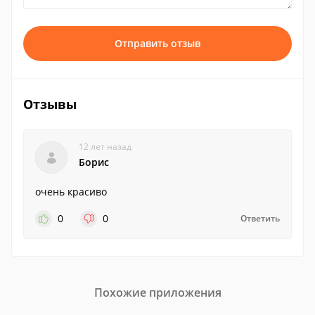
Отправить отзыв
Отзывы
12 лет назад
Борис
очень красиво
0
0
Ответить
Похожие приложения