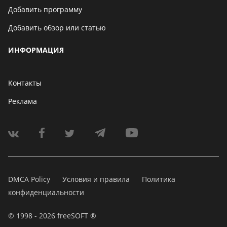
Добавить программу
Добавить обзор или статью
ИНФОРМАЦИЯ
Контакты
Реклама
DMCA Policy
Условия и правила
Политика
конфиденциальности
© 1998 - 2026 freeSOFT ®