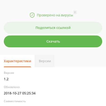
?
Проверено на вирусы
Поделиться ссылкой
Скачать
Характеристики
Версии
Версия
1.2
Обновлено
2018-10-27 05:25:34
Совместимость