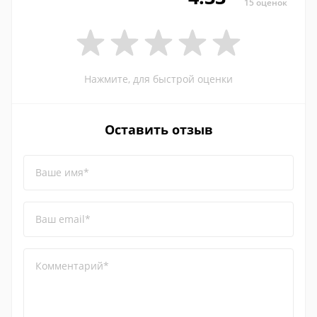
15 оценок
Нажмите, для быстрой оценки
Оставить отзыв
Ваше имя*
Ваш email*
Комментарий*