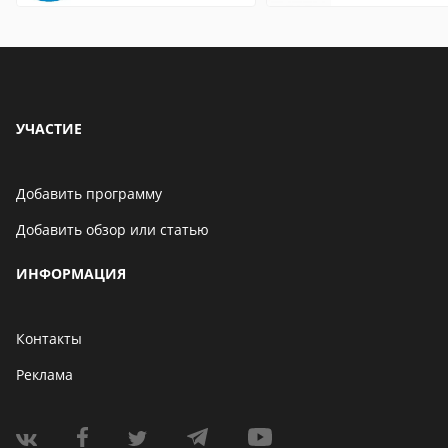
УЧАСТИЕ
Добавить программу
Добавить обзор или статью
ИНФОРМАЦИЯ
Контакты
Реклама