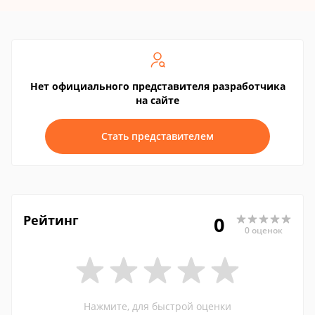
Нет официального представителя разработчика
на сайте
Стать представителем
Рейтинг
0
0 оценок
Нажмите, для быстрой оценки