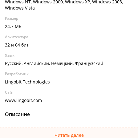
Windows NT, Windows 2000, Windows XP, Windows 2003,
Windows Vista
Размер
24.7 МБ
Архитектура
32 и 64 бит
Язык
Русский, Английский, Немецкий, Французский
Разработчик
Lingobit Technologies
Сайт
www.lingobit.com
Описание
Читать далее