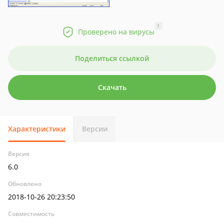
?
Проверено на вирусы
Поделиться ссылкой
Скачать
Характеристики
Версии
Версия
6.0
Обновлено
2018-10-26 20:23:50
Совместимость