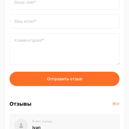
Ваше имя*
Ваш email*
Комментарий*
Отправить отзыв
Отзывы
Все
8 лет назад
Ivan