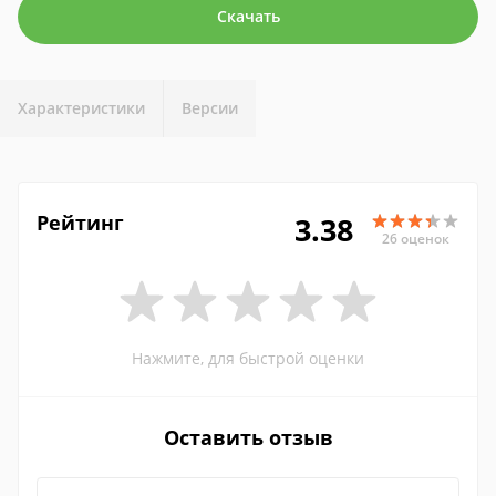
Скачать
Характеристики
Версии
Рейтинг
3.38
26 оценок
Нажмите, для быстрой оценки
Оставить отзыв