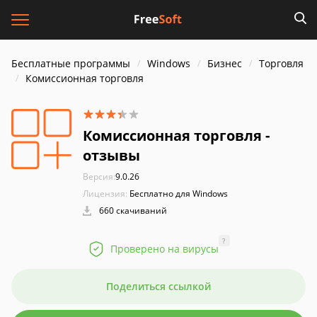
Бесплатные программы
Windows
Бизнес
Торговля
Комиссионная торговля
Комиссионная торговля -
отзывы
Версия:
9.0.26
Лицензия:
Бесплатно для Windows
660 скачиваний
?
Проверено на вирусы
Поделиться ссылкой