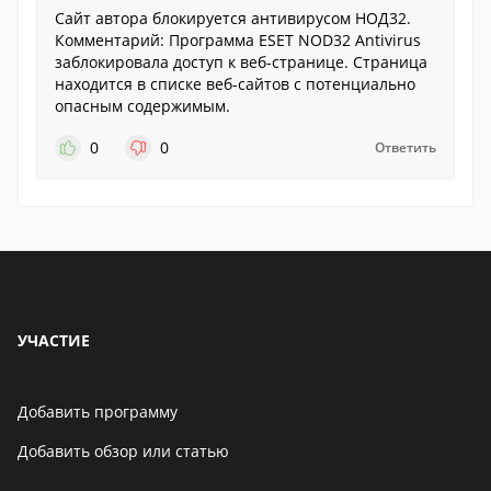
Сайт автора блокируется антивирусом НОД32.
Комментарий: Программа ESET NOD32 Antivirus
заблокировала доступ к веб-странице. Страница
находится в списке веб-сайтов с потенциально
опасным содержимым.
0
0
Ответить
УЧАСТИЕ
Добавить программу
Добавить обзор или статью