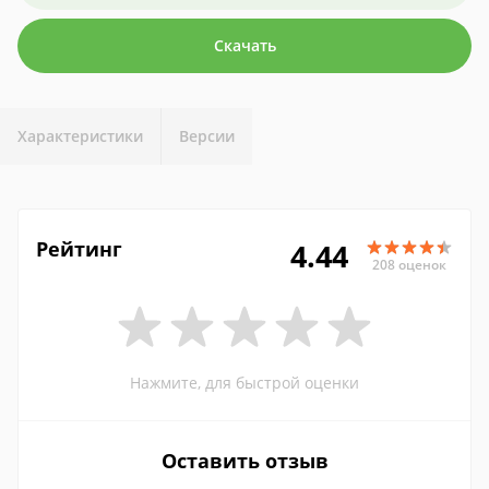
Скачать
Характеристики
Версии
Рейтинг
4.44
208 оценок
Нажмите, для быстрой оценки
Оставить отзыв