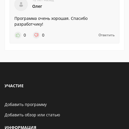
Олег
Программа очень хорошая. Спасибо
разработчику!
0
0
Ответить
УЧАСТИЕ
Добавить программу
Добавить обзор или статью
ИНФОРМАЦИЯ