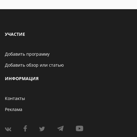
УЧАСТИЕ
Добавить программу
Добавить обзор или статью
ИНФОРМАЦИЯ
Контакты
Реклама