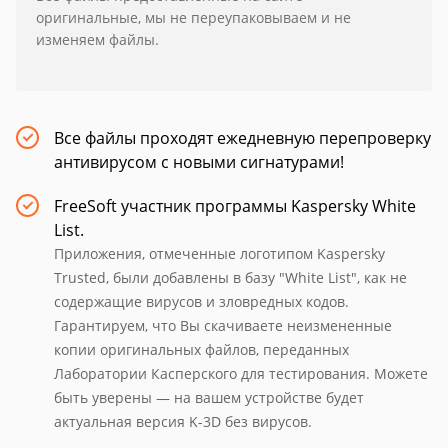
оригинальные, мы не переупаковываем и не
изменяем файлы.
Все файлы проходят ежедневную перепроверку
антивирусом с новыми сигнатурами!
FreeSoft участник программы Kaspersky White
List.
Приложения, отмеченные логотипом Kaspersky
Trusted, были добавлены в базу "White List", как не
содержащие вирусов и зловредных кодов.
Гарантируем, что Вы скачиваете неизмененные
копии оригинальных файлов, переданных
Лаборатории Касперского для тестирования. Можете
быть уверены — на вашем устройстве будет
актуальная версия K-3D без вирусов.