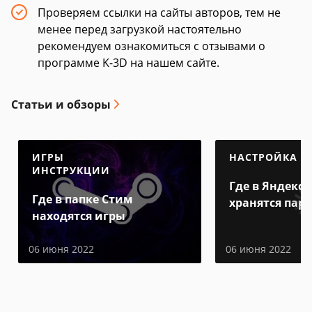
Проверяем ссылки на сайты авторов, тем не
менее перед загрузкой настоятельно
рекомендуем ознакомиться с отзывами о
программе K-3D на нашем сайте.
Статьи и обзоры
ИГРЫ
НАСТРОЙКА
ИНСТРУКЦИИ
Где в Яндекс 
Где в папке Стим
хранятся пар
находятся игры
06 июня 2022
06 июня 2022