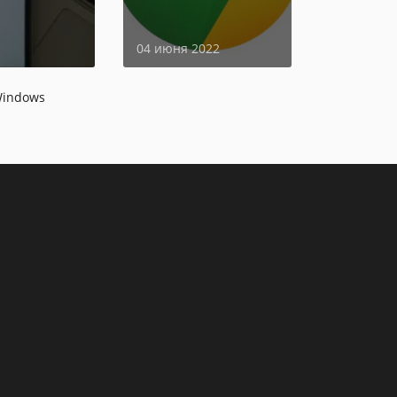
страницы
04 июня 2022
Windows