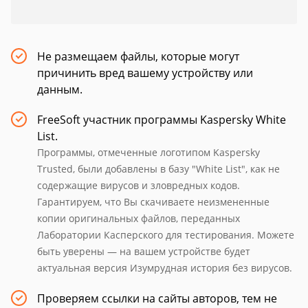
Не размещаем файлы, которые могут
причинить вред вашему устройству или
данным.
FreeSoft участник программы Kaspersky White
List.
Программы, отмеченные логотипом Kaspersky
Trusted, были добавлены в базу "White List", как не
содержащие вирусов и зловредных кодов.
Гарантируем, что Вы скачиваете неизмененные
копии оригинальных файлов, переданных
Лаборатории Касперского для тестирования. Можете
быть уверены — на вашем устройстве будет
актуальная версия Изумрудная история без вирусов.
Проверяем ссылки на сайты авторов, тем не