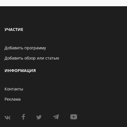
УЧАСТИЕ
Добавить программу
Добавить обзор или статью
ИНФОРМАЦИЯ
Контакты
Реклама