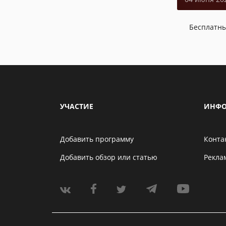
Бесплатн
УЧАСТИЕ
ИНФО
Добавить программу
Конта
Добавить обзор или статью
Рекла