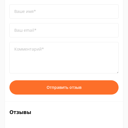
Ваше имя*
Ваш email*
Комментарий*
Отправить отзыв
Отзывы