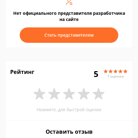
Нет официального представителя разработчика
на сайте
Стать представителем
Рейтинг
5
1 оценка
Нажмите, для быстрой оценки
Оставить отзыв