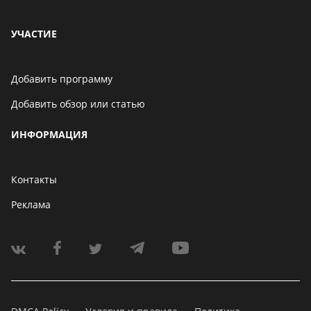
УЧАСТИЕ
Добавить программу
Добавить обзор или статью
ИНФОРМАЦИЯ
Контакты
Реклама