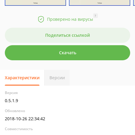
?
Проверено на вирусы
Поделиться ссылкой
Скачать
Характеристики
Версии
Версия
0.5.1.9
Обновлено
2018-10-26 22:34:42
Совместимость