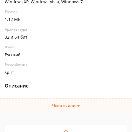
Windows XP, Windows Vista, Windows 7
Размер
1.12 МБ
Архитектура
32 и 64 бит
Язык
Русский
Разработчик
spirt
Описание
Читать далее