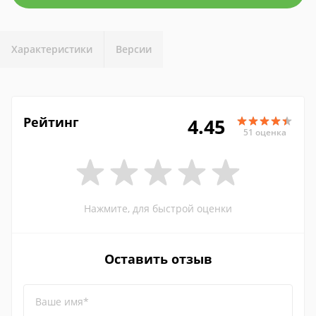
Характеристики
Версии
Рейтинг
4.45
51 оценка
Нажмите, для быстрой оценки
Оставить отзыв
Ваше имя*