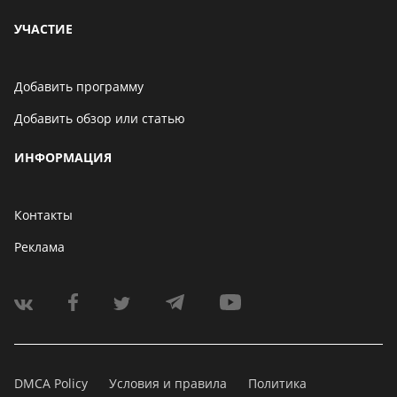
УЧАСТИЕ
Добавить программу
Добавить обзор или статью
ИНФОРМАЦИЯ
Контакты
Реклама
DMCA Policy
Условия и правила
Политика