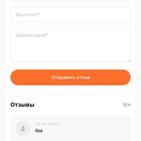
Ваш email*
Комментарий*
Отправить отзыв
Отзывы
Все
14 лет назад
lisa