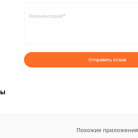
Комментарий*
Отправить отзыв
вы
Похожие приложения