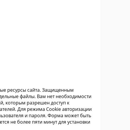
юбые ресурсы сайта. Защищенным
тдельные файлы. Вам нет необходимости
й, которым разрешен доступ к
ателей. Для режима Cookie авторизации
льзователя и пароля. Форма может быть
ется не более пяти минут для установки