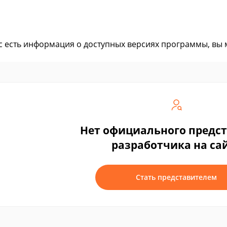
ас есть информация о доступных версиях программы, вы
Нет официального предс
разработчика на са
Стать представителем