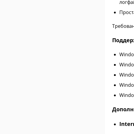
логфа
Прост
Требован
Поддер
Windo
Windo
Windo
Windo
Windo
Дополн
Inter