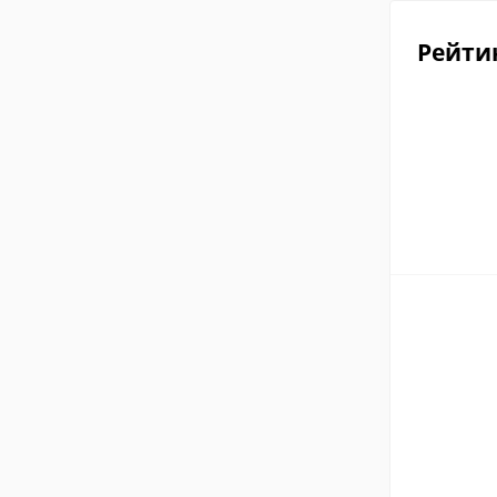
Рейти