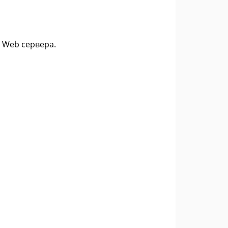
е Web сервера.