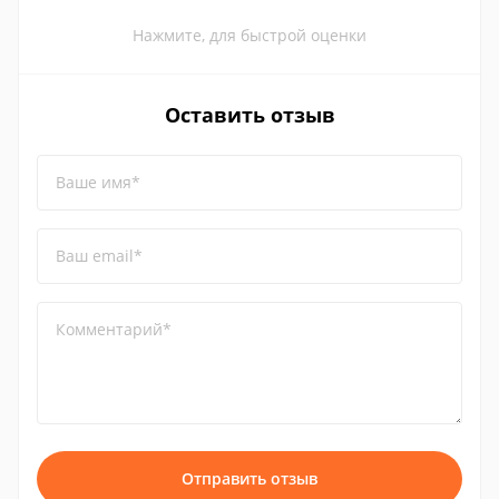
Нажмите, для быстрой оценки
Оставить отзыв
Ваше имя*
Ваш email*
Комментарий*
Отправить отзыв