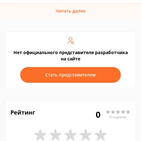
Читать далее
Нет официального представителя разработчика
на сайте
Стать представителем
Рейтинг
0
0 оценок