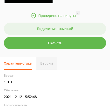
?
Проверено на вирусы
Поделиться ссылкой
Скачать
Характеристики
Версии
Версия
1.0.0
Обновлено
2021-12-12 15:52:48
Совместимость