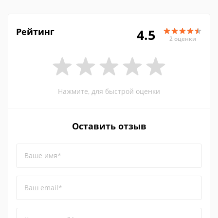
Рейтинг
4.5
2 оценки
Нажмите, для быстрой оценки
Оставить отзыв
Ваше имя*
Ваш email*