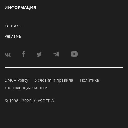
ИНФОРМАЦИЯ
Контакты
Реклама
DMCA Policy
Условия и правила
Политика
конфиденциальности
© 1998 - 2026 freeSOFT ®