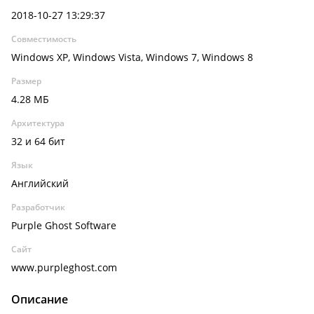
2018-10-27 13:29:37
Совместимость
Windows XP, Windows Vista, Windows 7, Windows 8
Размер
4.28 МБ
Архитектура
32 и 64 бит
Язык
Английский
Разработчик
Purple Ghost Software
Сайт
www.purpleghost.com
Описание