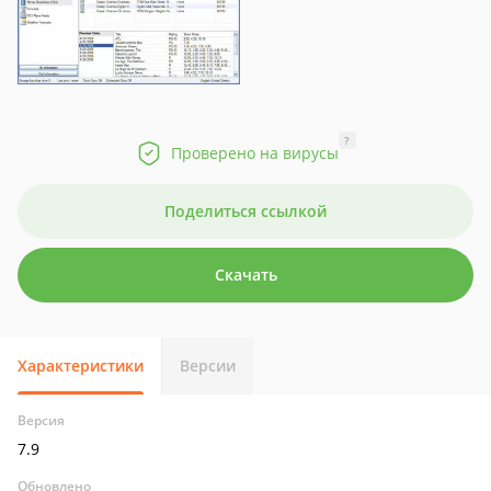
?
Проверено на вирусы
Поделиться ссылкой
Скачать
Характеристики
Версии
Версия
7.9
Обновлено