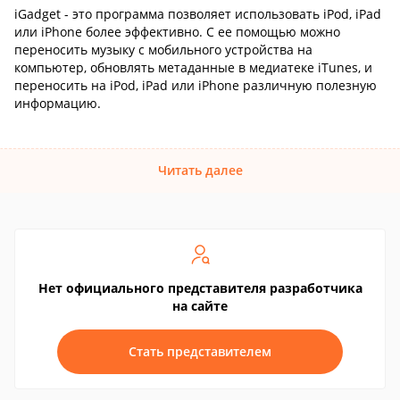
iGadget - это программа позволяет использовать iPod, iPad
или iPhone более эффективно. С ее помощью можно
переносить музыку с мобильного устройства на
компьютер, обновлять метаданные в медиатеке iTunes, и
переносить на iPod, iPad или iPhone различную полезную
информацию.
Читать далее
Нет официального представителя разработчика
на сайте
Стать представителем