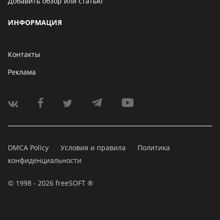
Добавить обзор или статью
ИНФОРМАЦИЯ
Контакты
Реклама
DMCA Policy
Условия и правила
Политика
конфиденциальности
© 1998 - 2026 freeSOFT ®