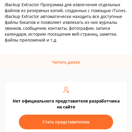
iBackup Extractor Программа для извлечения отдельных
файлов из резервных копий, созданных с помощью iTunes.
iBackup Extractor автоматически находить все доступные
файлы бэкапов и позволяет извлекать из них журналы
звонков, сообщения, контакты, фотографии, записи
календаря, историю посещения веб-страниц, заметки,
файлы приложений и т.д.
Читать далее
Нет официального представителя разработчика
на сайте
Стать представителем