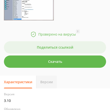
?
Проверено на вирусы
Поделиться ссылкой
Скачать
Характеристики
Версии
Версия
3.10
Обновлено