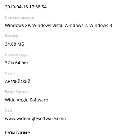
2019-04-18 17:38:54
Совместимость
Windows XP, Windows Vista, Windows 7, Windows 8
Размер
34.68 МБ
Архитектура
32 и 64 бит
Язык
Английский
Разработчик
Wide Angle Software
Сайт
www.wideanglesoftware.com
Описание