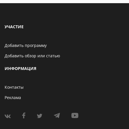
УЧАСТИЕ
Добавить программу
Добавить обзор или статью
ИНФОРМАЦИЯ
Контакты
Реклама