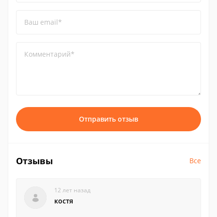
Ваш email*
Комментарий*
Отправить отзыв
Отзывы
Все
12 лет назад
костя