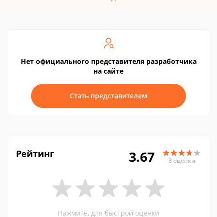
Нет официального представителя разработчика
на сайте
Стать представителем
Рейтинг
3.67
3 оценки
Нажмите, для быстрой оценки