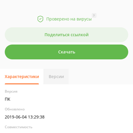
?
Проверено на вирусы
Поделиться ссылкой
Скачать
Характеристики
Версии
Версия
ПК
Обновлено
2019-06-04 13:29:38
Совместимость