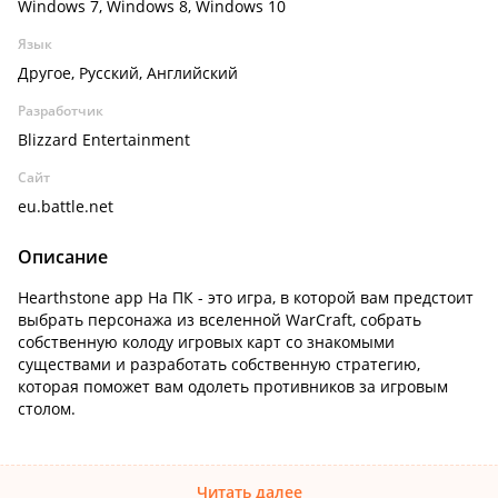
Windows 7, Windows 8, Windows 10
Язык
Другое, Русский, Английский
Разработчик
Blizzard Entertainment
Сайт
eu.battle.net
Описание
Hearthstone app На ПК - это игра, в которой вам предстоит
выбрать персонажа из вселенной WarCraft, собрать
собственную колоду игровых карт со знакомыми
существами и разработать собственную стратегию,
которая поможет вам одолеть противников за игровым
столом.
Читать далее