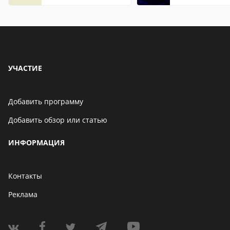
УЧАСТИЕ
Добавить программу
Добавить обзор или статью
ИНФОРМАЦИЯ
Контакты
Реклама