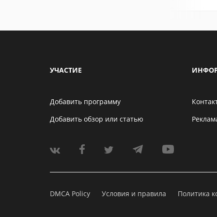
УЧАСТИЕ
ИНФО
Добавить программу
Контак
Добавить обзор или статью
Реклам
DMCA Policy
Условия и правила
Политика 