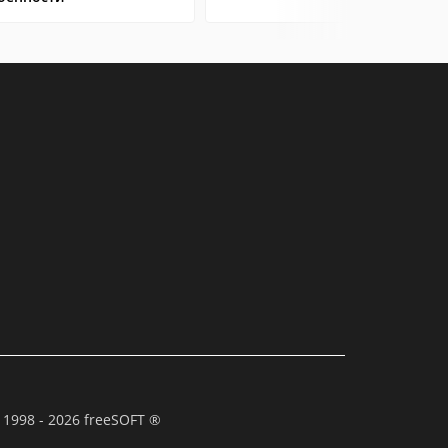
 1998 - 2026 freeSOFT ®