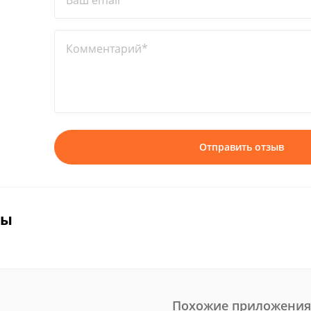
Ваш email*
Комментарий*
Отправить отзыв
вы
Похожие приложения