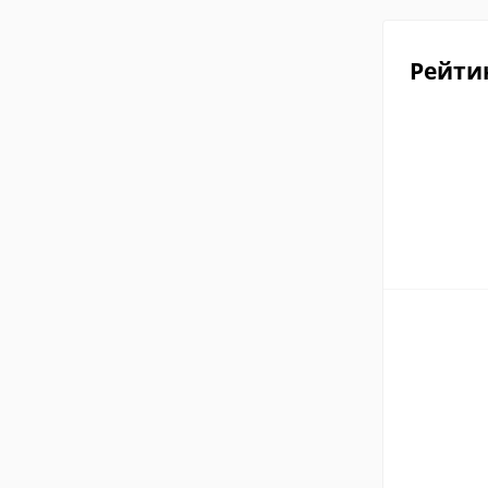
Рейти