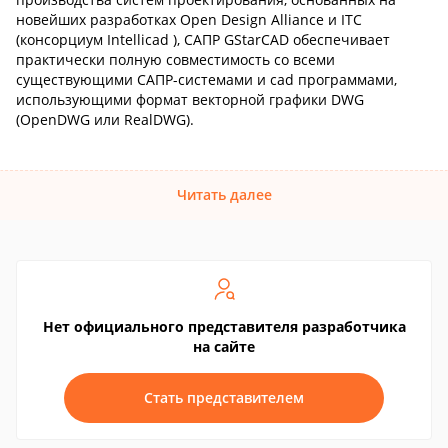
новейших разработках Open Design Alliance и ITC
(консорциум Intellicad ), САПР GStarCAD обеспечивает
практически полную совместимость со всеми
существующими САПР-системами и cad программами,
использующими формат векторной графики DWG
(OpenDWG или RealDWG).
Читать далее
Нет официального представителя разработчика
на сайте
Стать представителем