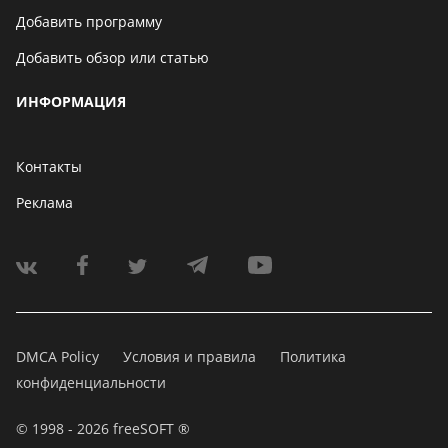
Добавить программу
Добавить обзор или статью
ИНФОРМАЦИЯ
Контакты
Реклама
DMCA Policy
Условия и правила
Политика
конфиденциальности
© 1998 - 2026 freeSOFT ®