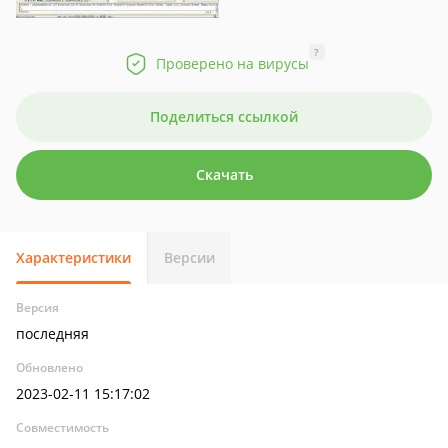
?
Проверено на вирусы
Поделиться ссылкой
Скачать
Характеристики
Версии
Версия
последняя
Обновлено
2023-02-11 15:17:02
Совместимость