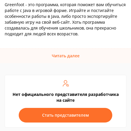
Greenfoot - это программа, которая поможет вам обучиться
работе с Java в игровой форме. Играйте и постигайте
особенности работы в Java, либо просто экспортируйте
забавную игру на свой веб-сайт. Хоть программа
создавалась для обучения школьников, она прекрасно
подходит для людей всех возрастов.
Читать далее
Нет официального представителя разработчика
на сайте
Стать представителем