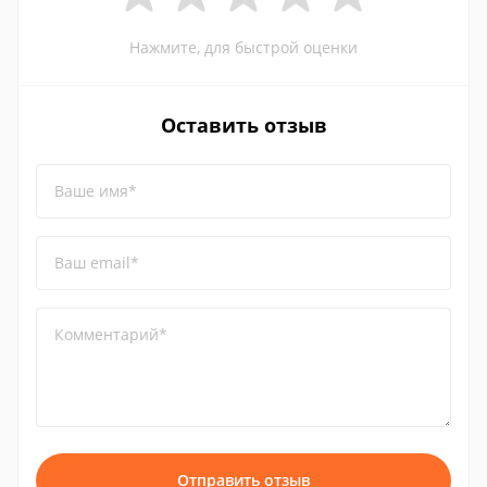
Нажмите, для быстрой оценки
Оставить отзыв
Ваше имя*
Ваш email*
Комментарий*
Отправить отзыв