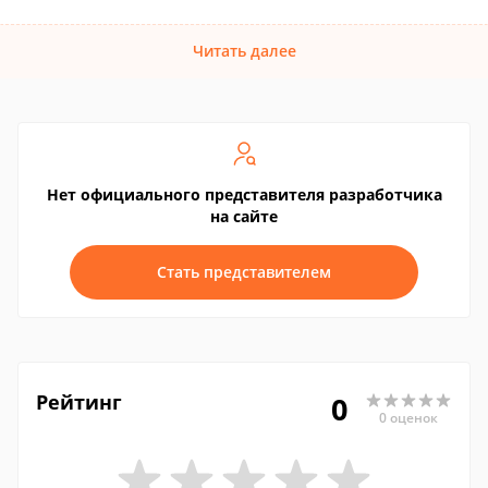
Читать далее
Нет официального представителя разработчика
на сайте
Стать представителем
Рейтинг
0
0 оценок