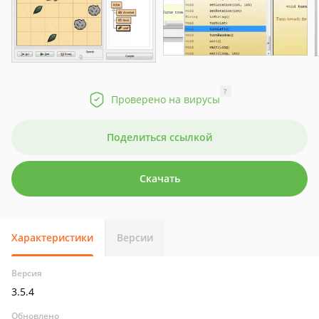
?
Проверено на вирусы
Поделиться ссылкой
Скачать
Характеристики
Версии
Версия
3.5.4
Обновлено