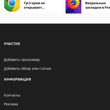
Гугл хром не
Визуальные
открывает
закладки в Fir
страницы
Mozilla
УЧАСТИЕ
Добавить программу
Добавить обзор или статью
ИНФОРМАЦИЯ
Контакты
Реклама