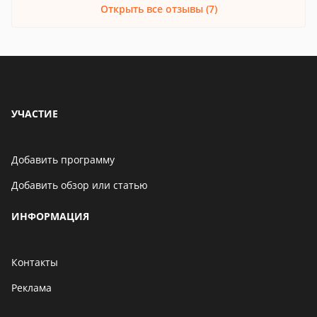
Открыть все отзывы (7)
УЧАСТИЕ
Добавить программу
Добавить обзор или статью
ИНФОРМАЦИЯ
Контакты
Реклама