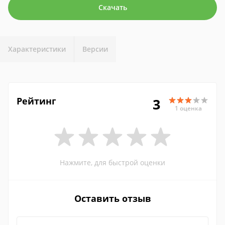
Скачать
Характеристики
Версии
Рейтинг
3
1 оценка
Нажмите, для быстрой оценки
Оставить отзыв