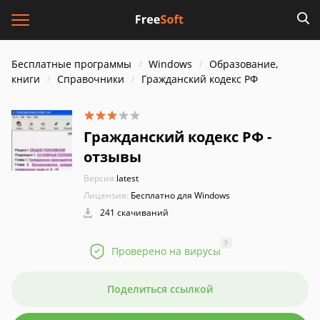
Бесплатные программы
Windows
Образование,
книги
Справочники
Гражданский кодекс РФ
Гражданский кодекс РФ -
отзывы
Версия:
latest
Лицензия:
Бесплатно для Windows
241 скачиваний
?
Проверено на вирусы
Поделиться ссылкой