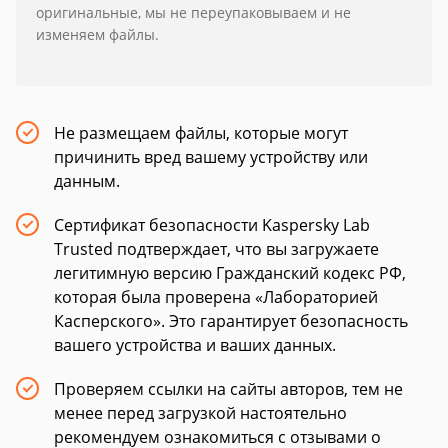
оригинальные, мы не переупаковываем и не
изменяем файлы.
Не размещаем файлы, которые могут
причинить вред вашему устройству или
данным.
Сертификат безопасности Kaspersky Lab
Trusted подтверждает, что вы загружаете
легитимную версию Гражданский кодекс РФ,
которая была проверена «Лабораторией
Касперского». Это гарантирует безопасность
вашего устройства и ваших данных.
Проверяем ссылки на сайты авторов, тем не
менее перед загрузкой настоятельно
рекомендуем ознакомиться с отзывами о