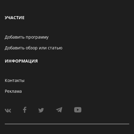
УЧАСТИЕ
Добавить программу
Добавить обзор или статью
ИНФОРМАЦИЯ
Контакты
Реклама