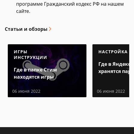
программе Гражданский кодекс РФ на нашем
сайте.
Статьи и обзоры
ИГРЫ
НАСТРОЙКА
ИНСТРУКЦИИ
Где в Яндекс 
Где в папке Стим
хранятся пар
находятся игры
06 июня 2022
06 июня 2022