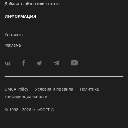
Добавить обзор или статью
ИНФОРМАЦИЯ
Контакты
Реклама
DMCA Policy
Условия и правила
Политика
конфиденциальности
© 1998 - 2026 freeSOFT ®