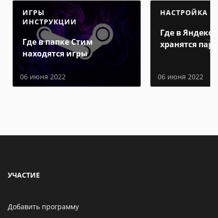
ИГРЫ
НАСТРОЙКА
ИНСТРУКЦИИ
Где в Яндекс 
Где в папке Стим
хранятся пар
находятся игры
06 июня 2022
06 июня 2022
УЧАСТИЕ
Добавить программу