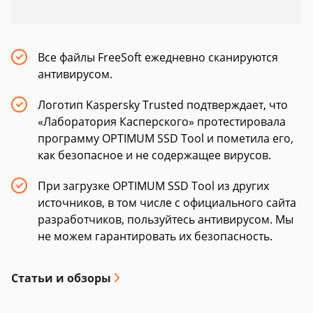
Все файлы FreeSoft ежедневно сканируются
антивирусом.
Логотип Kaspersky Trusted подтверждает, что
«Лаборатория Касперского» протестировала
программу OPTIMUM SSD Tool и пометила его,
как безопасное и не содержащее вирусов.
При загрузке OPTIMUM SSD Tool из других
источников, в том числе с официального сайта
разработчиков, пользуйтесь антивирусом. Мы
не можем гарантировать их безопасность.
Статьи и обзоры