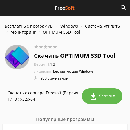
Бесплатные программы
Windows
Система, утилиты
Мониторинг
OPTIMUM SSD Tool
Скачать OPTIMUM SSD Tool
Версия:
1.1.3
Лицензия:
Бесплатно для Windows
970 скачиваний
Скачать с сервера Freesoft (Версия:
Скачать
1.1.3 ) x32/x64
Популярные программы