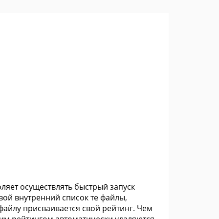
ляет осуществлять быстрый запуск
вой внутренний список те файлы,
файлу присваивается свой рейтинг. Чем