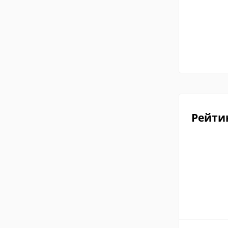
Рейти